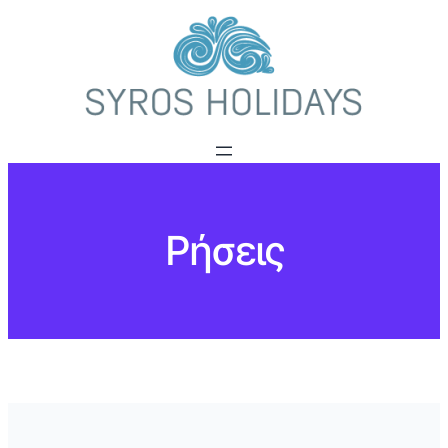
Μετάβαση
στο
περιεχόμενο
Ρήσεις